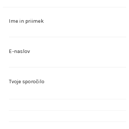
Ime in priimek
E-naslov
Tvoje sporočilo